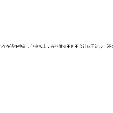
也存在诸多挑剔，但事实上，有些做法不但不会让孩子进步，还