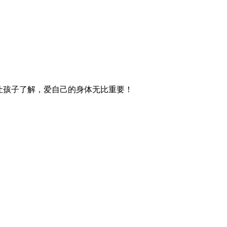
让孩子了解，爱自己的身体无比重要！