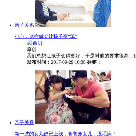
亲子关系
小心，这样做会让孩子变“笨”
西贝
原创
我们总想让孩子变得更好，于是对他的要求很高，
发布时间：
2017-09-29 10:38
标签：
亲子关系
新一波的女儿奴已上线，爸爸宠女儿，没毛病！