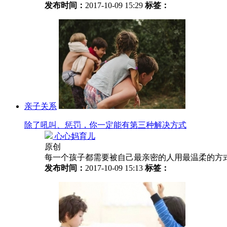
发布时间：
2017-10-09 15:29
标签：
亲子关系
除了吼叫、惩罚，你一定能有第三种解决方式
心心妈育儿
原创
每一个孩子都需要被自己最亲密的人用最温柔的方
发布时间：
2017-10-09 15:13
标签：