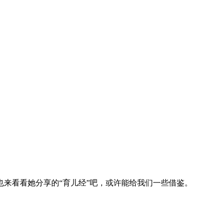
来看看她分享的“育儿经”吧，或许能给我们一些借鉴。