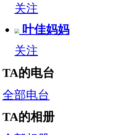
关注
叶佳妈妈
关注
TA的电台
全部电台
TA的相册