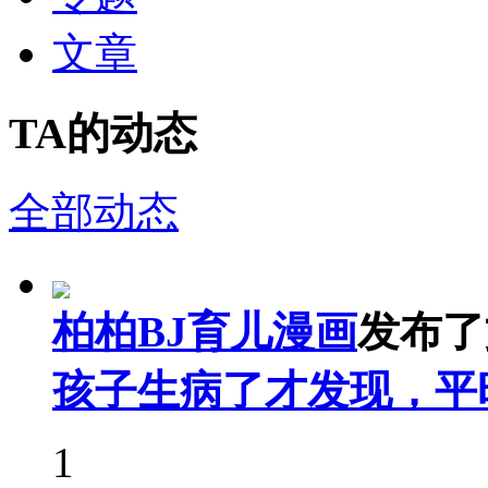
文章
TA的动态
全部动态
柏柏BJ育儿漫画
发布了
孩子生病了才发现，平
1