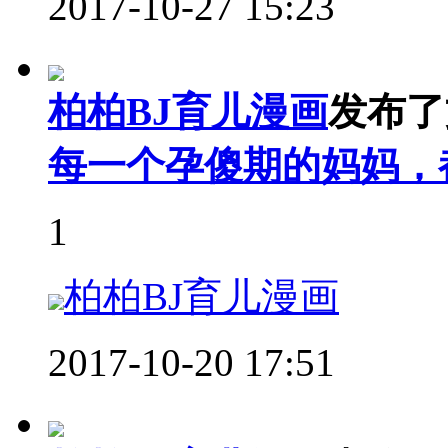
2017-10-27 15:23
柏柏BJ育儿漫画
发布了
每一个孕傻期的妈妈，
1
柏柏BJ育儿漫画
2017-10-20 17:51