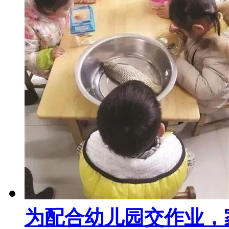
为配合幼儿园交作业，