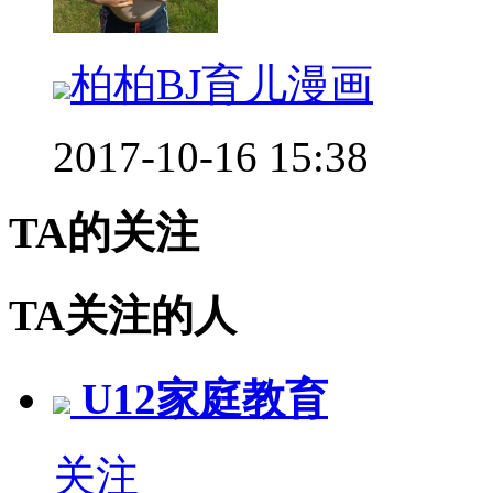
柏柏BJ育儿漫画
2017-10-16 15:38
TA的关注
TA关注的人
U12家庭教育
关注