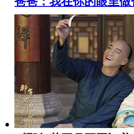
爸爸：我在你的眼里做