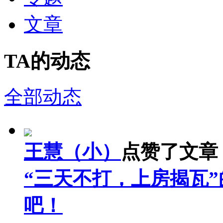
文章
TA的动态
全部动态
王慧（小）
点赞了文章
“三天不打，上房揭瓦
吧！