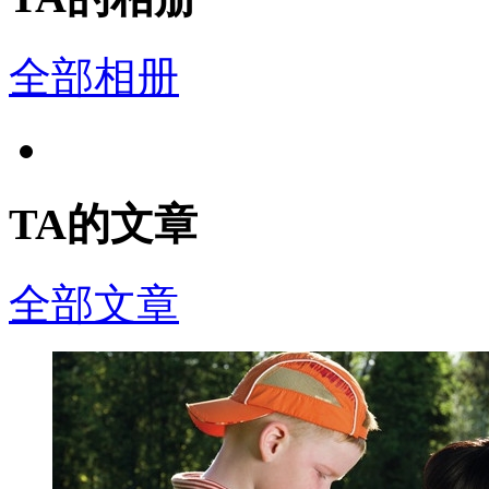
全部相册
TA的文章
全部文章