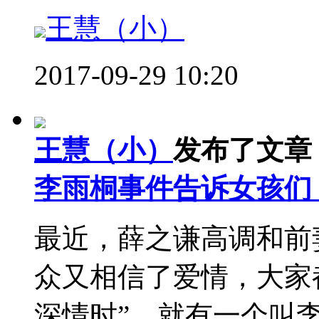
王慧（小）
2017-09-29 10:20
王慧（小）
发布了文章
李雨桐事件告诉女孩们
最近，薛之谦高调和前
众又相信了爱情，大家
深情时”，就有一个叫李