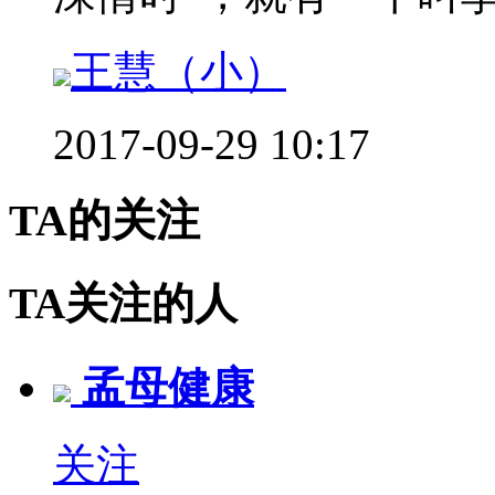
王慧（小）
2017-09-29 10:17
TA的关注
TA关注的人
孟母健康
关注