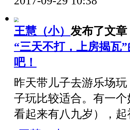
2017-09-29 10:38
王慧（小）
发布了文章
“三天不打，上房揭瓦
吧！
昨天带儿子去游乐场玩
子玩比较适合。有一个
看起来有八九岁），起初