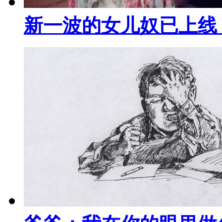
新一波的女儿奴已上线