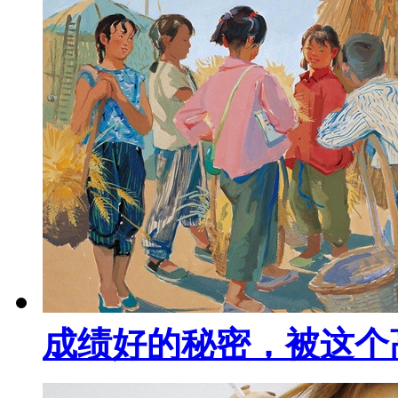
成绩好的秘密，被这个