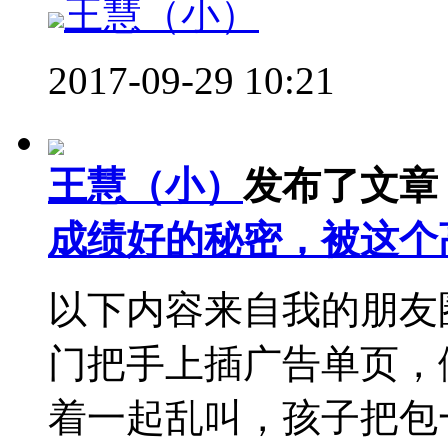
王慧（小）
2017-09-29 10:21
王慧（小）
发布了文章
成绩好的秘密，被这个
以下内容来自我的朋友
门把手上插广告单页，
着一起乱叫，孩子把包一