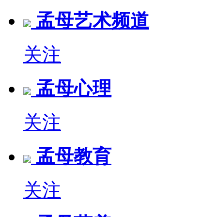
孟母艺术频道
关注
孟母心理
关注
孟母教育
关注