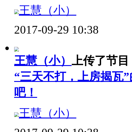
王慧（小）
2017-09-29 10:38
王慧（小）
上传了节目
“三天不打，上房揭瓦
吧！
王慧（小）