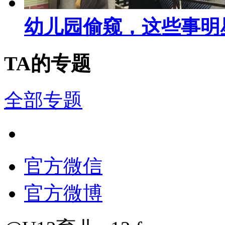
幼儿园偷窥，这些事明
TA的专题
全部专题
官方微信
官方微博