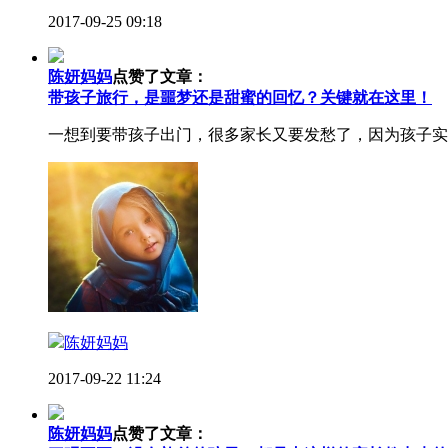
2017-09-25 09:18
陈妍妈妈
点赞了文章：
带孩子旅行，是噩梦还是甜蜜的回忆？关键就在这里！
一想到要带孩子出门，很多家长又要发愁了，因为孩子实
陈妍妈妈
2017-09-22 11:24
陈妍妈妈
点赞了文章：