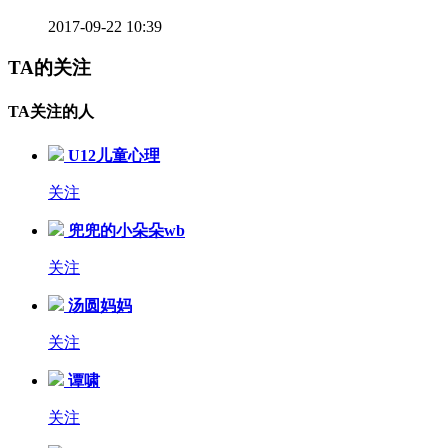
2017-09-22 10:39
TA的关注
TA关注的人
U12儿童心理
关注
兜兜的小朵朵wb
关注
汤圆妈妈
关注
谭啸
关注