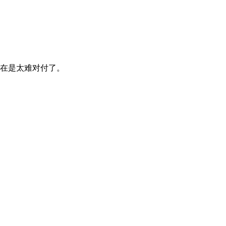
在是太难对付了。