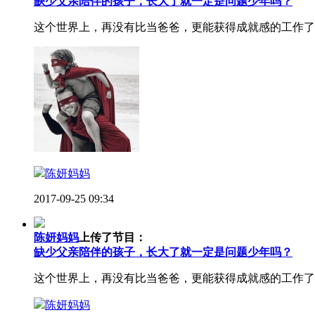
缺少父亲陪伴的孩子，长大了就一定是问题少年吗？
这个世界上，再没有比当爸爸，更能获得成就感的工作了
陈妍妈妈
2017-09-25 09:34
陈妍妈妈
上传了节目：
缺少父亲陪伴的孩子，长大了就一定是问题少年吗？
这个世界上，再没有比当爸爸，更能获得成就感的工作了
陈妍妈妈