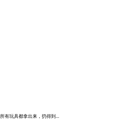
有玩具都拿出来，扔得到...