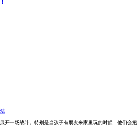
！
法
展开一场战斗。特别是当孩子有朋友来家里玩的时候，他们会把所