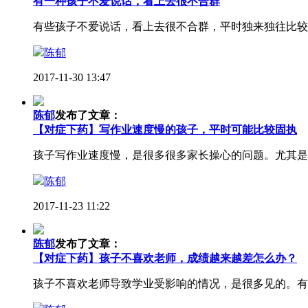
有一种孩子不爱说话，看上去很不合群
有些孩子不爱说话，看上去很不合群，平时独来独往比较
陈郁
2017-11-30 13:47
陈郁
发布了文章：
【对症下药】写作业速度慢的孩子，平时可能比较固执
孩子写作业速度慢，是很多很多家长操心的问题。尤其是
陈郁
2017-11-23 11:22
陈郁
发布了文章：
【对症下药】孩子不喜欢老师，成绩越来越差怎么办？
孩子不喜欢老师导致学业受影响的情况，是很多见的。有