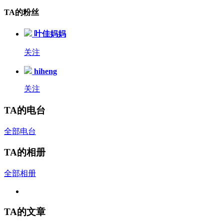
TA的粉丝
叶佳妈妈
关注
hiheng
关注
TA的电台
全部电台
TA的相册
全部相册
TA的文章