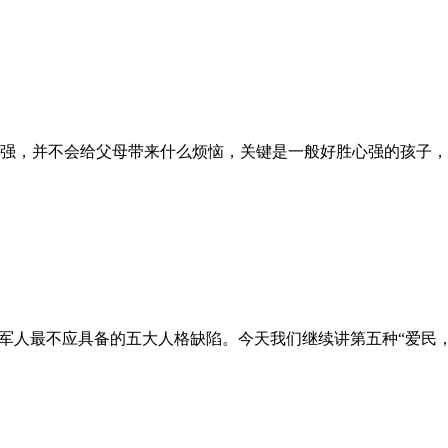
强，并不会给父母带来什么烦恼，关键是一般好胜心强的孩子，还
军人最不应具备的五大人格缺陷。今天我们继续讲第五种“爱民，可