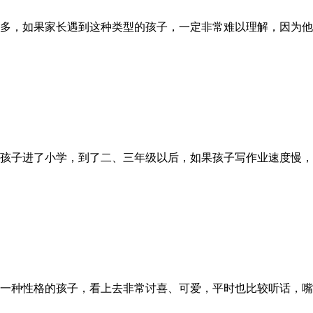
多，如果家长遇到这种类型的孩子，一定非常难以理解，因为他们
孩子进了小学，到了二、三年级以后，如果孩子写作业速度慢，不
一种性格的孩子，看上去非常讨喜、可爱，平时也比较听话，嘴巴