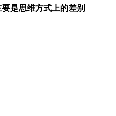
主要是思维方式上的差别