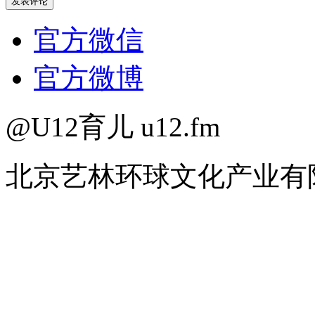
官方微信
官方微博
@U12育儿 u12.fm
北京艺林环球文化产业有