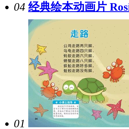
04
经典绘本动画片 Ros
01