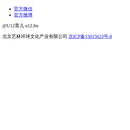
官方微信
官方微博
@U12育儿 u12.fm
北京艺林环球文化产业有限公司
京ICP备15015623号-8